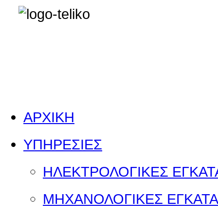
ΑΡΧΙΚΗ
ΥΠΗΡΕΣΙΕΣ
ΗΛΕΚΤΡΟΛΟΓΙΚΕΣ ΕΓΚΑΤ
ΜΗΧΑΝΟΛΟΓΙΚΕΣ ΕΓΚΑΤΑ