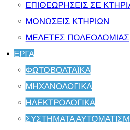
ΕΠΙΘΕΩΡΗΣΕΙΣ ΣΕ ΚΤΗΡΙ
ΜΟΝΩΣΕΙΣ ΚΤΗΡΙΩΝ
ΜΕΛΕΤΕΣ ΠΟΛΕΟΔΟΜΙΑΣ
ΕΡΓΑ
ΦΩΤΟΒΟΛΤΑΪΚΑ
ΜΗΧΑΝΟΛΟΓΙΚΑ
ΗΛΕΚΤΡΟΛΟΓΙΚΑ
ΣΥΣΤΗΜΑΤΑ ΑΥΤΟΜΑΤΙΣ