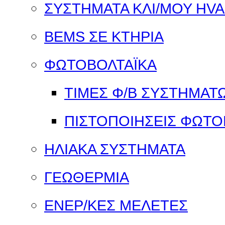
ΣΥΣΤΗΜΑΤΑ ΚΛΙ/ΜΟΥ HV
BEMS ΣΕ ΚΤΗΡΙΑ
ΦΩΤΟΒΟΛΤΑΪΚΑ
ΤΙΜΕΣ Φ/Β ΣΥΣΤΗΜΑΤ
ΠΙΣΤΟΠΟΙΗΣΕΙΣ ΦΩΤΟ
ΗΛΙΑΚΑ ΣΥΣΤΗΜΑΤΑ
ΓΕΩΘΕΡΜΙΑ
ΕΝΕΡ/ΚΕΣ ΜΕΛΕΤΕΣ