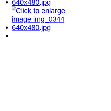
Κατασκευή