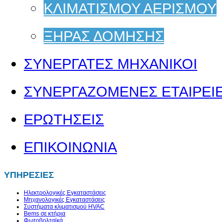
ΚΛΙΜΑΤΙΣΜΟΥ ΑΕΡΙΣΜΟΥ
ΞΗΡΑΣ ΔΟΜΗΣΗΣ
ΣΥΝΕΡΓΑΤΕΣ ΜΗΧΑΝΙΚΟΙ
ΣΥΝΕΡΓΑΖΟΜΕΝΕΣ ΕΤΑΙΡΕΙ
ΕΡΩΤΗΣΕΙΣ
ΕΠΙΚΟΙΝΩΝΙΑ
ΥΠΗΡΕΣΙΕΣ
Ηλεκτρολογικές Εγκαταστάσεις
Μηχανολογικές Εγκαταστάσεις
Συστήματα κλιματισμού HVAC
Bems σε κτήρια
Φωτοβολταϊκά