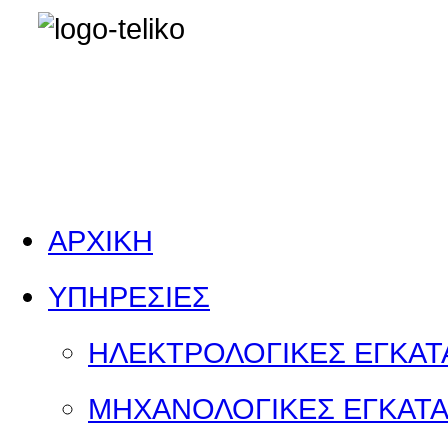
ΑΡΧΙΚΗ
ΥΠΗΡΕΣΙΕΣ
ΗΛΕΚΤΡΟΛΟΓΙΚΕΣ ΕΓΚΑΤ
ΜΗΧΑΝΟΛΟΓΙΚΕΣ ΕΓΚΑΤΑ