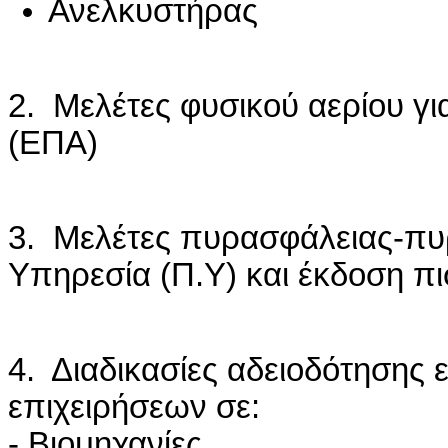
Ανελκυστήρας
2. Μελέτες φυσικού αερίου γι
(ΕΠΑ)
3. Μελέτες πυρασφάλειας-πυ
Υπηρεσία (Π.Υ) και έκδοση π
4. Διαδικασίες αδειοδότησης 
επιχειρήσεων σε:
- Βιομηχανίες