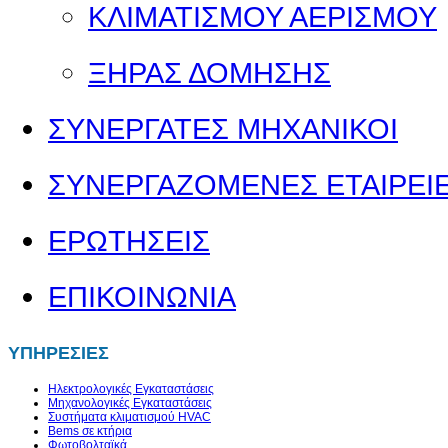
ΚΛΙΜΑΤΙΣΜΟΥ ΑΕΡΙΣΜΟΥ
ΞΗΡΑΣ ΔΟΜΗΣΗΣ
ΣΥΝΕΡΓΑΤΕΣ ΜΗΧΑΝΙΚΟΙ
ΣΥΝΕΡΓΑΖΟΜΕΝΕΣ ΕΤΑΙΡΕΙ
ΕΡΩΤΗΣΕΙΣ
ΕΠΙΚΟΙΝΩΝΙΑ
ΥΠΗΡΕΣΙΕΣ
Ηλεκτρολογικές Εγκαταστάσεις
Μηχανολογικές Εγκαταστάσεις
Συστήματα κλιματισμού HVAC
Bems σε κτήρια
Φωτοβολταϊκά