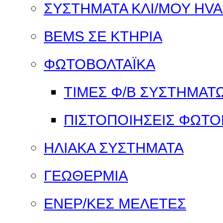
ΣΥΣΤΗΜΑΤΑ ΚΛΙ/ΜΟΥ HV
BEMS ΣΕ ΚΤΗΡΙΑ
ΦΩΤΟΒΟΛΤΑΪΚΑ
ΤΙΜΕΣ Φ/Β ΣΥΣΤΗΜΑΤ
ΠΙΣΤΟΠΟΙΗΣΕΙΣ ΦΩΤΟ
ΗΛΙΑΚΑ ΣΥΣΤΗΜΑΤΑ
ΓΕΩΘΕΡΜΙΑ
ΕΝΕΡ/ΚΕΣ ΜΕΛΕΤΕΣ