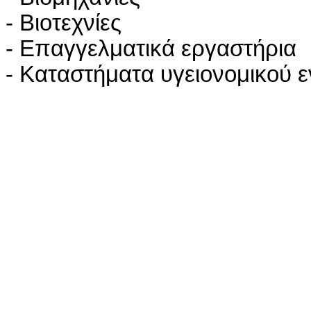
- Βιοτεχνίες
- Επαγγελματικά εργαστήρια
- Καταστήματα υγειονομικού 
Κατασκευή