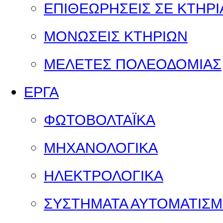
ΕΠΙΘΕΩΡΗΣΕΙΣ ΣΕ ΚΤΗΡΙ
ΜΟΝΩΣΕΙΣ ΚΤΗΡΙΩΝ
ΜΕΛΕΤΕΣ ΠΟΛΕΟΔΟΜΙΑΣ
ΕΡΓΑ
ΦΩΤΟΒΟΛΤΑΪΚΑ
ΜΗΧΑΝΟΛΟΓΙΚΑ
ΗΛΕΚΤΡΟΛΟΓΙΚΑ
ΣΥΣΤΗΜΑΤΑ ΑΥΤΟΜΑΤΙΣ