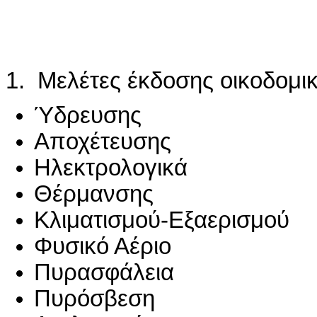
1. Μελέτες έκδοσης οικοδομι
Ύδρευσης
Αποχέτευσης
Ηλεκτρολογικά
Θέρμανσης
Κλιματισμού-Εξαερισμού
Φυσικό Αέριο
Πυρασφάλεια
Πυρόσβεση