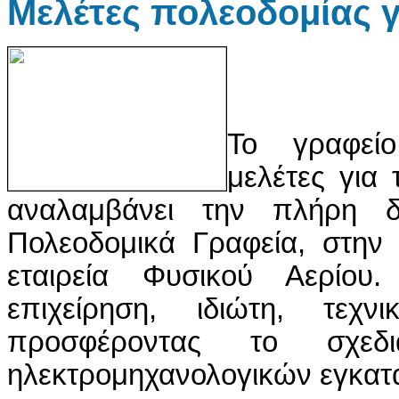
Μελέτες πολεοδομίας γ
Το γραφείο
μελέτες για 
αναλαμβάνει την πλήρη δ
Πολεοδομικά Γραφεία, στην
εταιρεία Φυσικού Αερίου
επιχείρηση, ιδιώτη, τεχ
προσφέροντας το σχε
ηλεκτρομηχανολογικών εγκατ