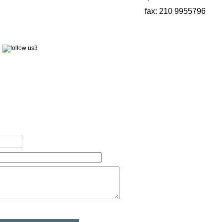
fax: 210 9955796