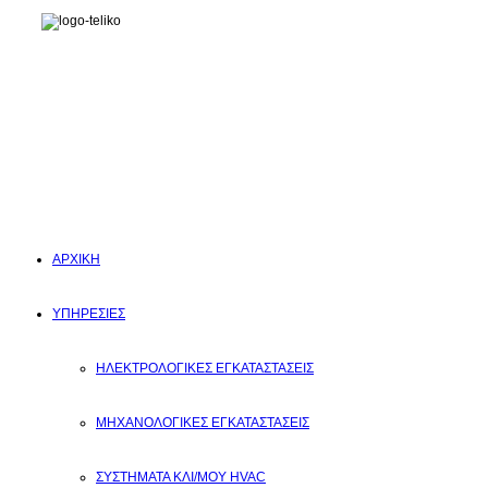
ΑΡΧΙΚΗ
ΥΠΗΡΕΣΙΕΣ
ΗΛΕΚΤΡΟΛΟΓΙΚΕΣ ΕΓΚΑΤΑΣΤΑΣΕΙΣ
ΜΗΧΑΝΟΛΟΓΙΚΕΣ ΕΓΚΑΤΑΣΤΑΣΕΙΣ
ΣΥΣΤΗΜΑΤΑ ΚΛΙ/ΜΟΥ HVAC