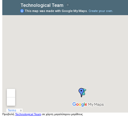
Προβολή
Technological Team
σε χάρτη μεγαλύτερου μεγέθους