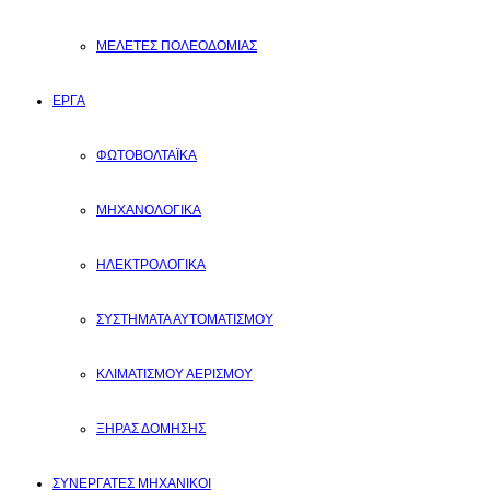
ΜΕΛΕΤΕΣ ΠΟΛΕΟΔΟΜΙΑΣ
ΕΡΓΑ
ΦΩΤΟΒΟΛΤΑΪΚΑ
ΜΗΧΑΝΟΛΟΓΙΚΑ
ΗΛΕΚΤΡΟΛΟΓΙΚΑ
ΣΥΣΤΗΜΑΤΑ ΑΥΤΟΜΑΤΙΣΜΟΥ
ΚΛΙΜΑΤΙΣΜΟΥ ΑΕΡΙΣΜΟΥ
ΞΗΡΑΣ ΔΟΜΗΣΗΣ
ΣΥΝΕΡΓΑΤΕΣ ΜΗΧΑΝΙΚΟΙ