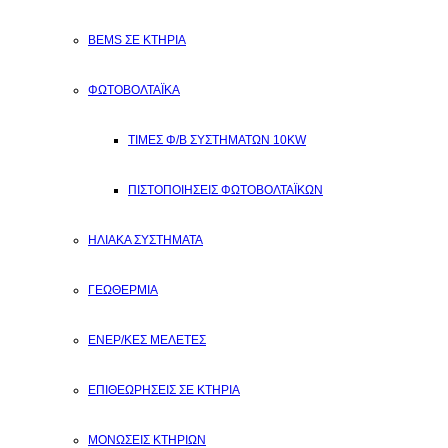
BEMS ΣΕ ΚΤΗΡΙΑ
ΦΩΤΟΒΟΛΤΑΪΚΑ
ΤΙΜΕΣ Φ/Β ΣΥΣΤΗΜΑΤΩΝ 10ΚW
ΠΙΣΤΟΠΟΙΗΣΕΙΣ ΦΩΤΟΒΟΛΤΑΪΚΩΝ
ΗΛΙΑΚΑ ΣΥΣΤΗΜΑΤΑ
ΓΕΩΘΕΡΜΙΑ
ΕΝΕΡ/ΚΕΣ ΜΕΛΕΤΕΣ
ΕΠΙΘΕΩΡΗΣΕΙΣ ΣΕ ΚΤΗΡΙΑ
ΜΟΝΩΣΕΙΣ ΚΤΗΡΙΩΝ