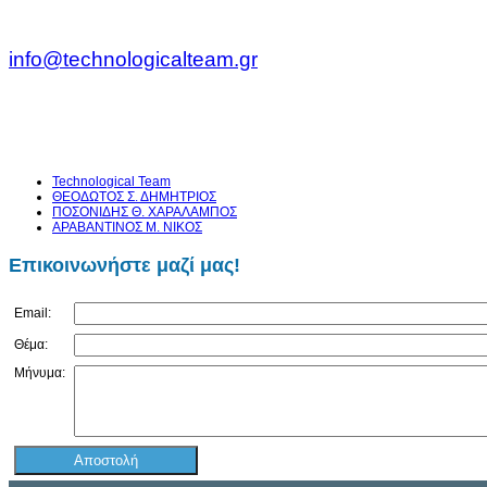
info@technologicalteam.gr
Technological Team
ΘΕΟΔΩΤΟΣ Σ. ΔΗΜΗΤΡΙΟΣ
ΠΟΣΟΝΙΔΗΣ Θ. ΧΑΡΑΛΑΜΠΟΣ
ΑΡΑΒΑΝΤΙΝΟΣ Μ. ΝΙΚΟΣ
Επικοινωνήστε μαζί μας!
Email:
Θέμα:
Μήνυμα: