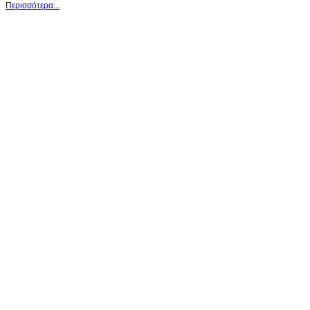
Περισσότερα...