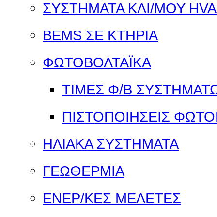
ΣΥΣΤΗΜΑΤΑ ΚΛΙ/ΜΟΥ HV
BEMS ΣΕ ΚΤΗΡΙΑ
ΦΩΤΟΒΟΛΤΑΪΚΑ
ΤΙΜΕΣ Φ/Β ΣΥΣΤΗΜΑΤ
ΠΙΣΤΟΠΟΙΗΣΕΙΣ ΦΩΤΟ
ΗΛΙΑΚΑ ΣΥΣΤΗΜΑΤΑ
ΓΕΩΘΕΡΜΙΑ
ΕΝΕΡ/ΚΕΣ ΜΕΛΕΤΕΣ