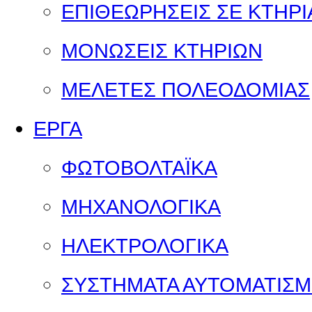
ΕΠΙΘΕΩΡΗΣΕΙΣ ΣΕ ΚΤΗΡΙ
ΜΟΝΩΣΕΙΣ ΚΤΗΡΙΩΝ
ΜΕΛΕΤΕΣ ΠΟΛΕΟΔΟΜΙΑΣ
ΕΡΓΑ
ΦΩΤΟΒΟΛΤΑΪΚΑ
ΜΗΧΑΝΟΛΟΓΙΚΑ
ΗΛΕΚΤΡΟΛΟΓΙΚΑ
ΣΥΣΤΗΜΑΤΑ ΑΥΤΟΜΑΤΙΣ