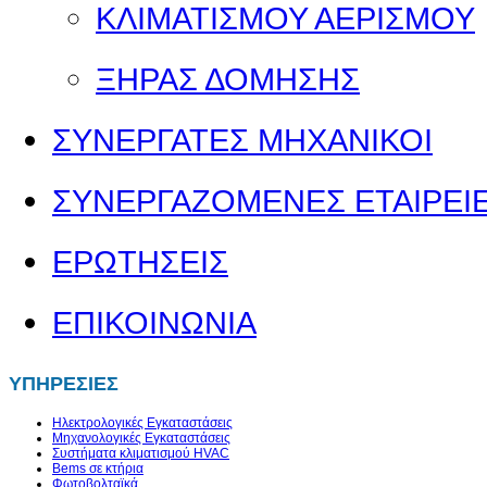
ΚΛΙΜΑΤΙΣΜΟΥ ΑΕΡΙΣΜΟΥ
ΞΗΡΑΣ ΔΟΜΗΣΗΣ
ΣΥΝΕΡΓΑΤΕΣ ΜΗΧΑΝΙΚΟΙ
ΣΥΝΕΡΓΑΖΟΜΕΝΕΣ ΕΤΑΙΡΕΙ
ΕΡΩΤΗΣΕΙΣ
ΕΠΙΚΟΙΝΩΝΙΑ
ΥΠΗΡΕΣΙΕΣ
Ηλεκτρολογικές Εγκαταστάσεις
Μηχανολογικές Εγκαταστάσεις
Συστήματα κλιματισμού HVAC
Bems σε κτήρια
Φωτοβολταϊκά