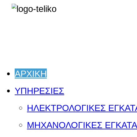
ΑΡΧΙΚΗ
ΥΠΗΡΕΣΙΕΣ
ΗΛΕΚΤΡΟΛΟΓΙΚΕΣ ΕΓΚΑΤ
ΜΗΧΑΝΟΛΟΓΙΚΕΣ ΕΓΚΑΤΑ